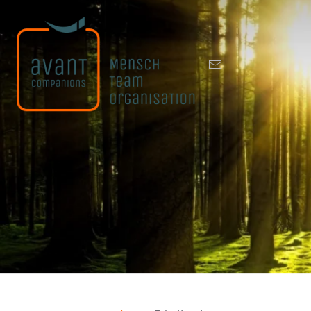
Zum Hauptinhalt springen