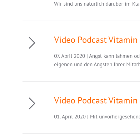
Wir sind uns natürlich darüber im Kl
Video Podcast Vitamin 
07. April 2020 | Angst kann lähmen od
eigenen und den Ängsten Ihrer Mita
Video Podcast Vitamin 
01. April 2020 | Mit unvorhergeseh