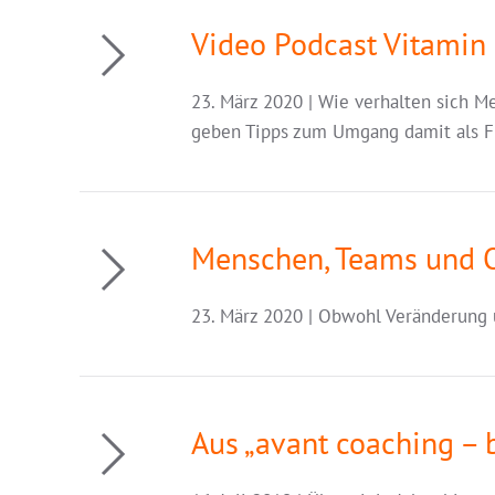
Video Podcast Vitamin 
23. März 2020 | Wie verhalten sich M
geben Tipps zum Umgang damit als Fü
Menschen, Teams und Or
23. März 2020 | Obwohl Veränderung 
Aus „avant coaching – 