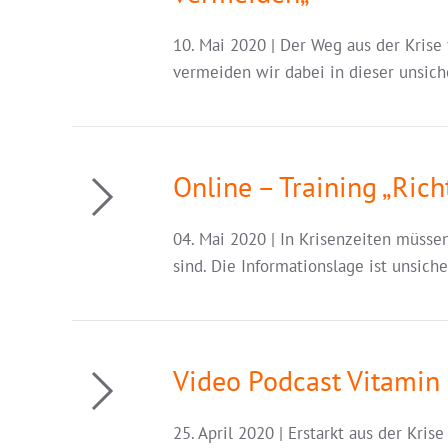
10. Mai 2020 | Der Weg aus der Krise
vermeiden wir dabei in dieser unsich
Online – Training „Ric
04. Mai 2020 | In Krisenzeiten müssen
sind. Die Informationslage ist unsic
Video Podcast Vitamin 
25. April 2020 | Erstarkt aus der Kr