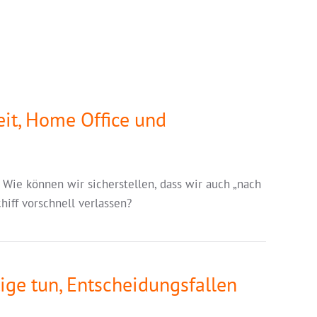
eit, Home Office und
 Wie können wir sicherstellen, dass wir auch „nach
hiff vorschnell verlassen?
ige tun, Entscheidungsfallen