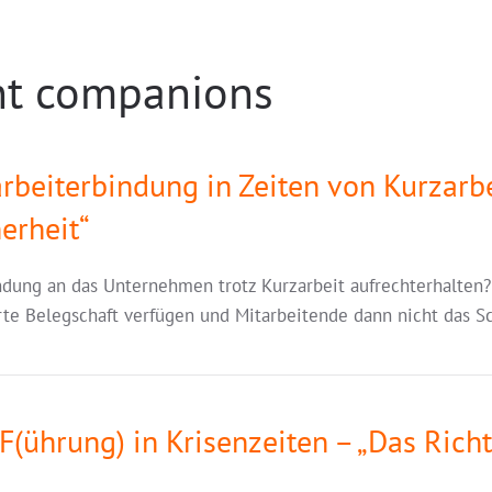
nt companions
tarbeiterbindung in Zeiten von Kurzarb
erheit“
indung an das Unternehmen trotz Kurzarbeit aufrechterhalten?
erte Belegschaft verfügen und Mitarbeitende dann nicht das Sc
F(ührung) in Krisenzeiten – „Das Richt