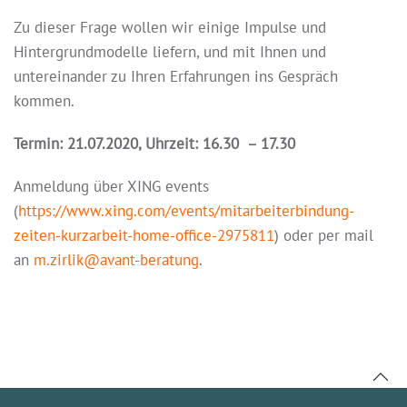
Zu dieser Frage wollen wir einige Impulse und
Hintergrundmodelle liefern, und mit Ihnen und
untereinander zu Ihren Erfahrungen ins Gespräch
kommen.
Termin: 21.07.2020, Uhrzeit: 16.30 – 17.30
Anmeldung über XING events
(
https://www.xing.com/events/mitarbeiterbindung-
zeiten-kurzarbeit-home-office-2975811
) oder per mail
an
m.zirlik@avant-beratung
.