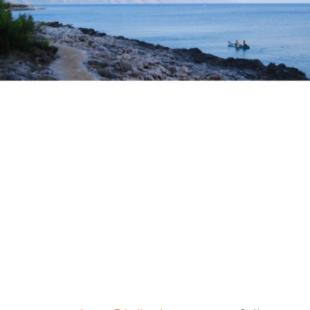
Zum Hauptinhalt springen