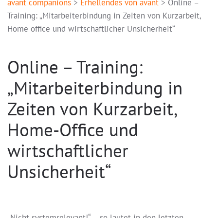
avant companions
>
Erhellendes von avant
>
Online –
Training: „Mitarbeiterbindung in Zeiten von Kurzarbeit,
Home office und wirtschaftlicher Unsicherheit“
Online – Training:
„Mitarbeiterbindung in
Zeiten von Kurzarbeit,
Home-Office und
wirtschaftlicher
Unsicherheit“
„Nicht systemrelevant!“ – so lautet in den letzten