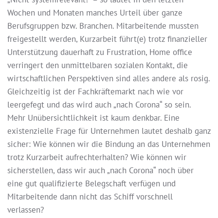
Wochen und Monaten manches Urteil über ganze
Berufsgruppen bzw. Branchen. Mitarbeitende mussten
freigestellt werden, Kurzarbeit führt(e) trotz finanzieller
Unterstützung dauerhaft zu Frustration, Home office
verringert den unmittelbaren sozialen Kontakt, die
wirtschaftlichen Perspektiven sind alles andere als rosig.
Gleichzeitig ist der Fachkräftemarkt nach wie vor
leergefegt und das wird auch „nach Corona“ so sein.
Mehr Unübersichtlichkeit ist kaum denkbar. Eine
existenzielle Frage für Unternehmen lautet deshalb ganz
sicher: Wie können wir die Bindung an das Unternehmen
trotz Kurzarbeit aufrechterhalten? Wie können wir
sicherstellen, dass wir auch „nach Corona“ noch über
eine gut qualifizierte Belegschaft verfügen und
Mitarbeitende dann nicht das Schiff vorschnell
verlassen?